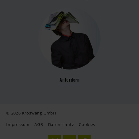
Anfordern
© 2026 Kröswang GmbH
Impressum
AGB
Datenschutz
Cookies