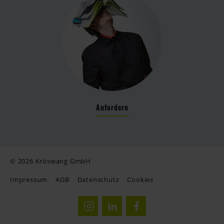
Anfordern
© 2026 Kröswang GmbH
Impressum
AGB
Datenschutz
Cookies