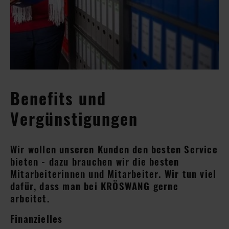
Benefits und
Vergünstigungen
Wir wollen unseren Kunden den besten Service
bieten - dazu brauchen wir die besten
Mitarbeiterinnen und Mitarbeiter. Wir tun viel
dafür, dass man bei KRÖSWANG gerne
arbeitet.
Finanzielles