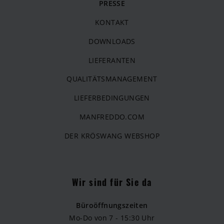
PRESSE
KONTAKT
DOWNLOADS
LIEFERANTEN
QUALITÄTSMANAGEMENT
LIEFERBEDINGUNGEN
MANFREDDO.COM
DER KRÖSWANG WEBSHOP
Wir sind für Sie da
Büroöffnungszeiten
Mo-Do von 7 - 15:30 Uhr