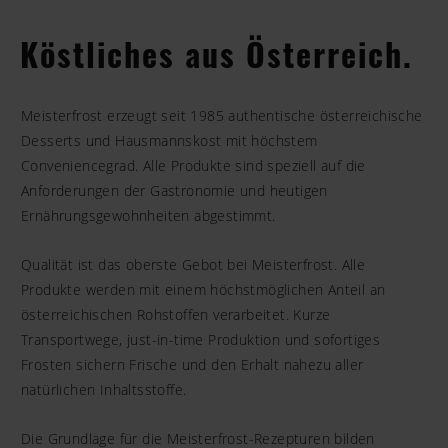
Köstliches aus Österreich.
Meisterfrost erzeugt seit 1985 authentische österreichische
Desserts und Hausmannskost mit höchstem
Conveniencegrad. Alle Produkte sind speziell auf die
Anforderungen der Gastronomie und heutigen
Ernährungsgewohnheiten abgestimmt.
Qualität ist das oberste Gebot bei Meisterfrost. Alle
Produkte werden mit einem höchstmöglichen Anteil an
österreichischen Rohstoffen verarbeitet. Kurze
Transportwege, just-in-time Produktion und sofortiges
Frosten sichern Frische und den Erhalt nahezu aller
natürlichen Inhaltsstoffe.
Die Grundlage für die Meisterfrost-Rezepturen bilden