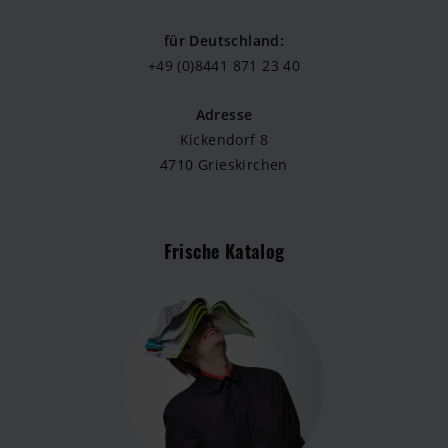
für Deutschland:
+49 (0)8441 871 23 40
Adresse
Kickendorf 8
4710 Grieskirchen
Frische Katalog