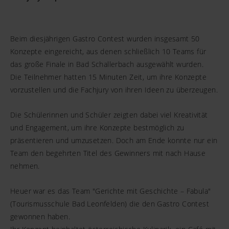
Beim diesjährigen Gastro Contest wurden insgesamt 50
Konzepte eingereicht, aus denen schließlich 10 Teams für
das große Finale in Bad Schallerbach ausgewählt wurden.
Die Teilnehmer hatten 15 Minuten Zeit, um ihre Konzepte
vorzustellen und die Fachjury von ihren Ideen zu überzeugen.
Die Schülerinnen und Schüler zeigten dabei viel Kreativität
und Engagement, um ihre Konzepte bestmöglich zu
präsentieren und umzusetzen. Doch am Ende konnte nur ein
Team den begehrten Titel des Gewinners mit nach Hause
nehmen.
Heuer war es das Team "Gerichte mit Geschichte – Fabula"
(Tourismusschule Bad Leonfelden) die den Gastro Contest
gewonnen haben.