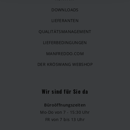
DOWNLOADS
LIEFERANTEN
QUALITÄTSMANAGEMENT
LIEFERBEDINGUNGEN
MANFREDDO.COM
DER KRÖSWANG WEBSHOP
Wir sind für Sie da
Büroöffnungszeiten
Mo-Do von 7 - 15:30 Uhr
FR von 7 bis 13 Uhr