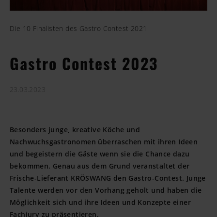
Die 10 Finalisten des Gastro Contest 2021
Gastro Contest 2023
23.03.2023
Besonders junge, kreative Köche und
Nachwuchsgastronomen überraschen mit ihren Ideen
und begeistern die Gäste wenn sie die Chance dazu
bekommen. Genau aus dem Grund veranstaltet der
Frische-Lieferant KRÖSWANG den Gastro-Contest. Junge
Talente werden vor den Vorhang geholt und haben die
Möglichkeit sich und ihre Ideen und Konzepte einer
Fachjury zu präsentieren.