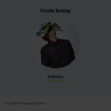
Frische Katalog
Anfordern
© 2026 Kröswang GmbH