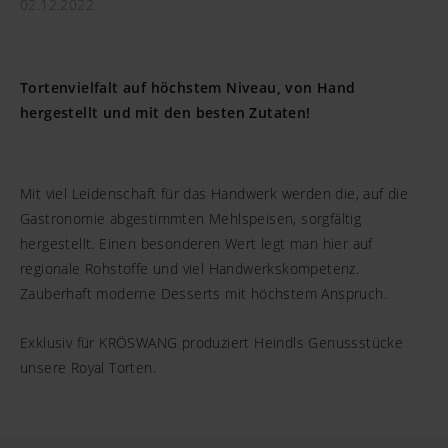
02.12.2022
Tortenvielfalt auf höchstem Niveau, von Hand
hergestellt und mit den besten Zutaten!
Mit viel Leidenschaft für das Handwerk werden die, auf die
Gastronomie abgestimmten Mehlspeisen, sorgfältig
hergestellt. Einen besonderen Wert legt man hier auf
regionale Rohstoffe und viel Handwerkskompetenz.
Zauberhaft moderne Desserts mit höchstem Anspruch.
Exklusiv für KRÖSWANG produziert Heindls Genussstücke
unsere Royal Torten.