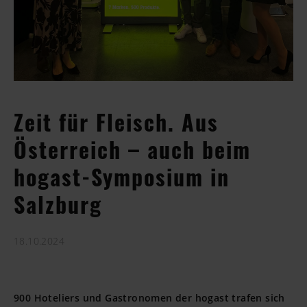
Zeit für Fleisch. Aus
Österreich – auch beim
hogast-Symposium in
Salzburg
18.10.2024
900 Hoteliers und Gastronomen der hogast trafen sich