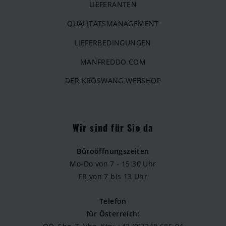
LIEFERANTEN
QUALITÄTSMANAGEMENT
LIEFERBEDINGUNGEN
MANFREDDO.COM
DER KRÖSWANG WEBSHOP
Wir sind für Sie da
Büroöffnungszeiten
Mo-Do von 7 - 15:30 Uhr
FR von 7 bis 13 Uhr
Telefon
für Österreich: