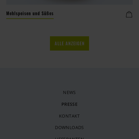
Mehlspeisen und Süßes
ALLE ANZEIGEN
NEWS
PRESSE
KONTAKT
DOWNLOADS