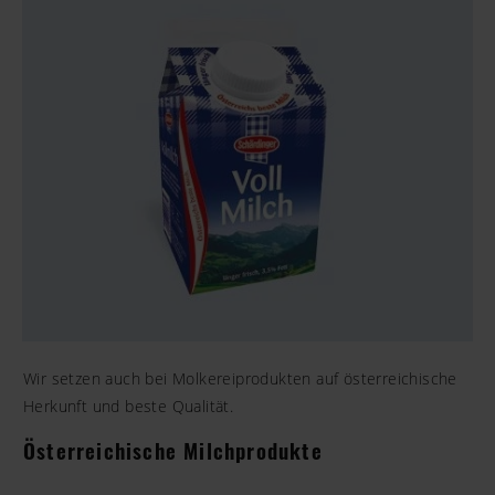
Wir setzen auch bei Molkereiprodukten auf österreichische
Herkunft und beste Qualität.
Österreichische Milchprodukte