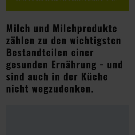
Milch und Milchprodukte
zählen zu den wichtigsten
Bestandteilen einer
gesunden Ernährung - und
sind auch in der Küche
nicht wegzudenken.