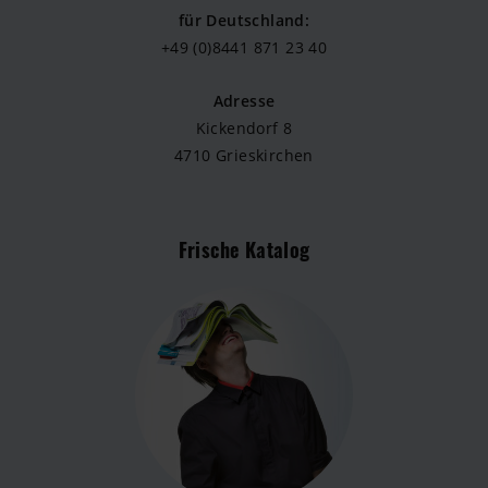
für Deutschland:
+49 (0)8441 871 23 40
Adresse
Kickendorf 8
4710 Grieskirchen
Frische Katalog