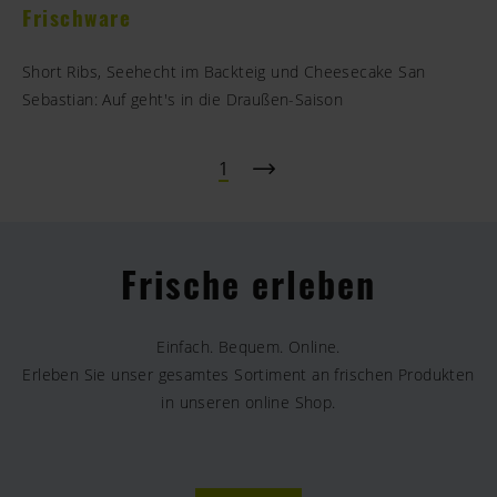
Frischware
Short Ribs, Seehecht im Backteig und Cheesecake San
Sebastian: Auf geht's in die Draußen-Saison
1
Frische erleben
Einfach. Bequem. Online.
Erleben Sie unser gesamtes Sortiment an frischen Produkten
in unseren online Shop.