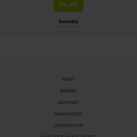
ZUM SHOP
Anmelden
NEWS
PRESSE
KONTAKT
DOWNLOADS
LIEFERANTEN
QUALITÄTSMANAGEMENT