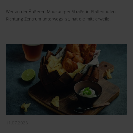
Wer an der Äußeren Moosburger Straße in Pfaffenhofen
Richtung Zentrum unterwegs ist, hat die mittlerweile…
11.07.2023