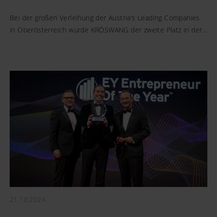
Bei der großen Verleihung der Austria‘s Leading Companies
in Oberösterreich wurde KRÖSWANG der zweite Platz in der…
21.10.2024