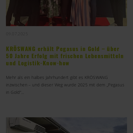
09.07.2025
KRÖSWANG erhält Pegasus in Gold – über
50 Jahre Erfolg mit frischen Lebensmitteln
und Logistik-Know-how
Mehr als ein halbes Jahrhundert gibt es KRÖSWANG
inzwischen – und dieser Weg wurde 2025 mit dem „Pegasus
in Gold“…