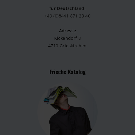
für Deutschland:
+49 (0)8441 871 23 40
Adresse
Kickendorf 8
4710 Grieskirchen
Frische Katalog